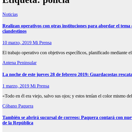
Noticias
Realizan operativos con otras instituciones para abordar el tema
clandestinos
10 marzo, 2019
Mi Prensa
El trabajo operativo con objetivos específicos, planificado mediante el
Antena Peninsular
La noche de este jueves 28 de febrero 2019: Guardacostas rescata
1 marzo, 2019
Mi Prensa
«Todo en él era viejo, salvo sus ojos; y estos tenían el color mismo d
Cóbano
Paquera
También se abrirá sucursal de correos: Paquera contará con nue
de la República