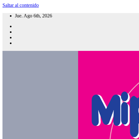
Saltar al contenido
Jue. Ago 6th, 2026