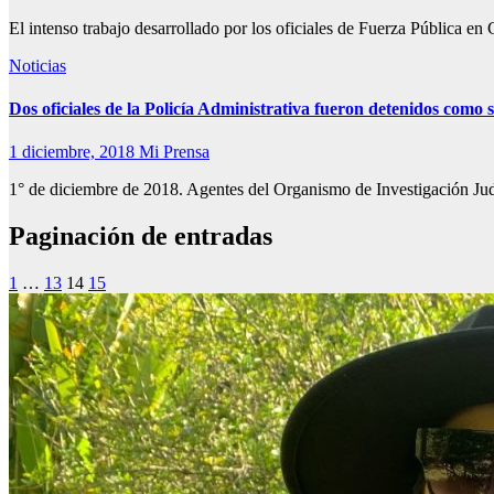
El intenso trabajo desarrollado por los oficiales de Fuerza Pública e
Noticias
Dos oficiales de la Policía Administrativa fueron detenidos como
1 diciembre, 2018
Mi Prensa
1° de diciembre de 2018. Agentes del Organismo de Investigación Jud
Paginación de entradas
1
…
13
14
15