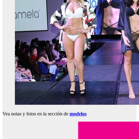
Vea notas y fotos en la sección de
modelos