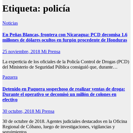
Etiqueta:
policía
Noticias
En Peñas Blancas, frontera con Nicaragua: PCD decomisa 1.6
millones de dólares ocultos en furgón procedente de Honduras
25 noviembre, 2018
Mi Prensa
La experticia de los oficiales de la Policía Control de Drogas (PCD)
del Ministerio de Seguridad Pública consiguió que, durante…
Paquera
Detenido en Paquera sospechoso de realizar ventas de droga:
Durante el operativo se decomisó un millón de colones en
efectivo
30 octubre, 2018
Mi Prensa
30 de octubre de 2018. Agentes judiciales destacados en la Oficina
Regional de Cóbano, luego de investigaciones, vigilancias y
seguimientos,…