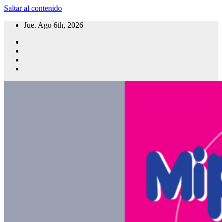
Saltar al contenido
Jue. Ago 6th, 2026