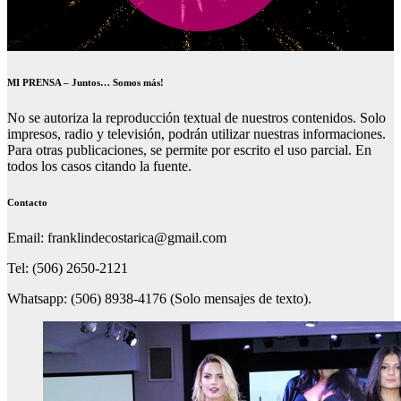
MI PRENSA – Juntos… Somos más!
No se autoriza la reproducción textual de nuestros contenidos. Solo
impresos, radio y televisión, podrán utilizar nuestras informaciones.
Para otras publicaciones, se permite por escrito el uso parcial. En
todos los casos citando la fuente.
Contacto
Email: franklindecostarica@gmail.com
Tel: (506) 2650-2121
Whatsapp: (506) 8938-4176 (Solo mensajes de texto).