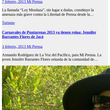
7 febrero, 2013
Mi Prensa
La llamada “Ley Mordaza”, sin lugar a dudas, constituye la
amenaza más grave contra la Libertad de Prensa desde la…
Turismo
Carnavales de Puntarenas 2013 ya tienen reina: Jennifer
Barrantes Flores de Jacó
3 febrero, 2013
Mi Prensa
Armando Rodríguez de La Voz del Pacífico, para Mi Prensa. La
joven Jennifer Barrantes Flores oriunda de la comunidad de…