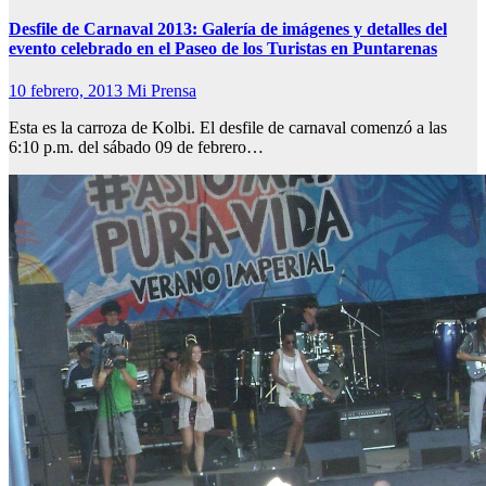
Desfile de Carnaval 2013: Galería de imágenes y detalles del
evento celebrado en el Paseo de los Turistas en Puntarenas
10 febrero, 2013
Mi Prensa
Esta es la carroza de Kolbi. El desfile de carnaval comenzó a las
6:10 p.m. del sábado 09 de febrero…