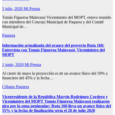
5 julio, 2020
Mi Prensa
Tomás Figueroa Malavassi Viceministro del MOPT, estuvo reunido
con miembros del Concejo Municipal de Paquera y del Comité
Municipal de…
Paquera
Información actualizada del avance del proyecto Ruta 160:
Entrevista con Tomás Figueroa Malavassi, Viceministro del
MOPT
1 junio, 2020
Mi Prensa
Al cierre de mayo la proyección es de un avance físico del 59% y
financiero del 45% y la fecha…
Cóbano
Paquera
Vicepresidente de la República Marvin Rodríguez Cordero y
Viceministro del MOPT Tomás Figueroa Malavassi realizaron
gira por la zona peninsular: Ruta 160 lleva un avance físico del
55% y la fecha de finalización sería el 28 de julio 2020