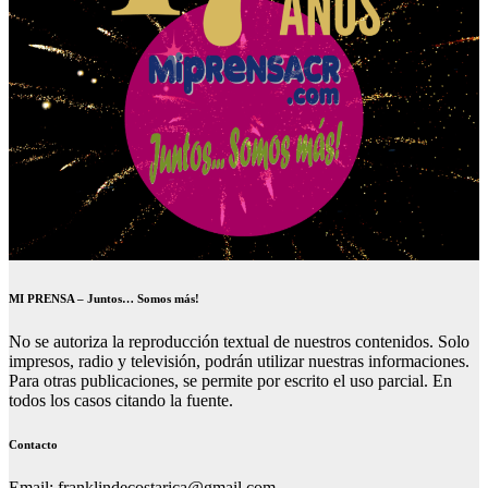
MI PRENSA – Juntos… Somos más!
No se autoriza la reproducción textual de nuestros contenidos. Solo
impresos, radio y televisión, podrán utilizar nuestras informaciones.
Para otras publicaciones, se permite por escrito el uso parcial. En
todos los casos citando la fuente.
Contacto
Email: franklindecostarica@gmail.com