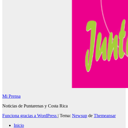
Mi Prensa
Noticias de Puntarenas y Costa Rica
Funciona gracias a WordPress
|
Tema:
Newsup
de
Themeansar
Inicio