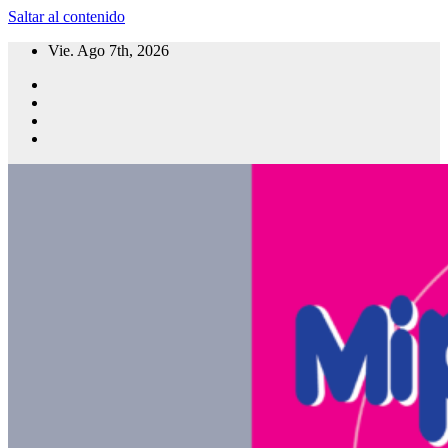
Saltar al contenido
Vie. Ago 7th, 2026