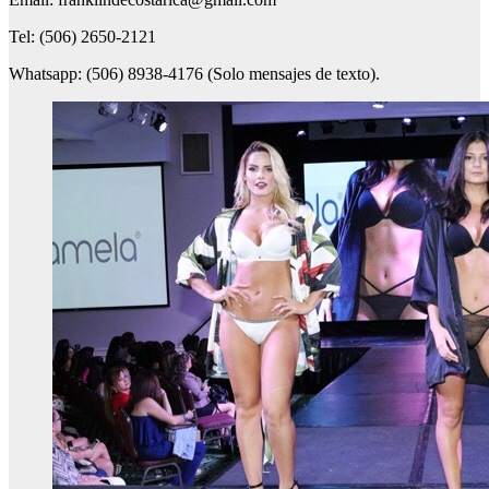
Tel: (506) 2650-2121
Whatsapp: (506) 8938-4176 (Solo mensajes de texto).