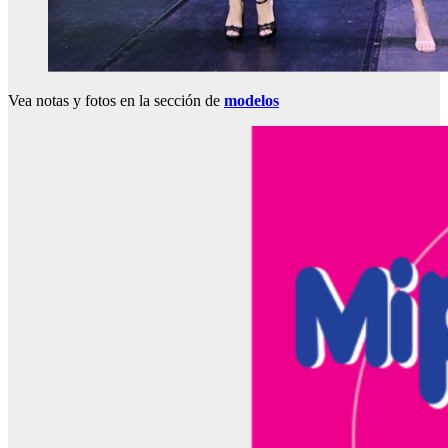
Vea notas y fotos en la sección de
modelos