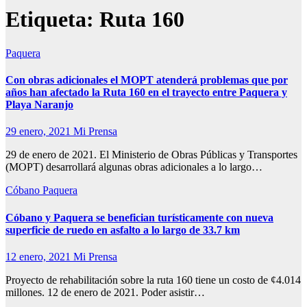
Etiqueta:
Ruta 160
Paquera
Con obras adicionales el MOPT atenderá problemas que por
años han afectado la Ruta 160 en el trayecto entre Paquera y
Playa Naranjo
29 enero, 2021
Mi Prensa
29 de enero de 2021. El Ministerio de Obras Públicas y Transportes
(MOPT) desarrollará algunas obras adicionales a lo largo…
Cóbano
Paquera
Cóbano y Paquera se benefician turísticamente con nueva
superficie de ruedo en asfalto a lo largo de 33.7 km
12 enero, 2021
Mi Prensa
Proyecto de rehabilitación sobre la ruta 160 tiene un costo de ¢4.014
millones. 12 de enero de 2021. Poder asistir…